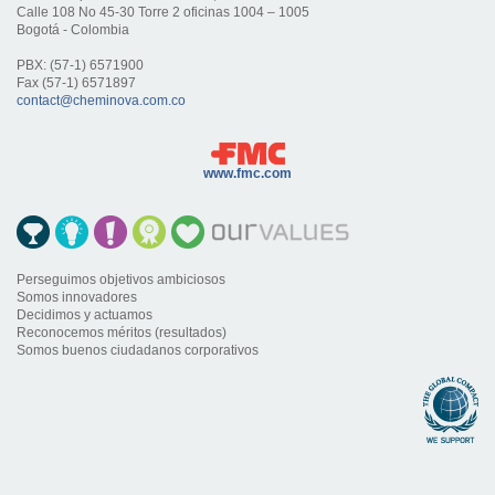
Calle 108 No 45-30 Torre 2 oficinas 1004 – 1005
Bogotá - Colombia
PBX: (57-1) 6571900
Fax (57-1) 6571897
contact@cheminova.com.co
www.fmc.com
Perseguimos objetivos ambiciosos
Somos innovadores
Decidimos y actuamos
Reconocemos méritos (resultados)
Somos buenos ciudadanos corporativos