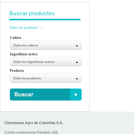
Buscar productos
Todos los productos >>
Cultivo
Todos los cultivos
Ingrediente activo
Todos los ingredientes activos
Producto
Todos los productos
Cheminova Agro de Colombia S.A.
Centro empresarial Paralelo 108,