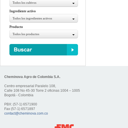
Todos los cultivos
Ingrediente activo
Todos los ingredientes activos
Producto
Todos los productos
Cheminova Agro de Colombia S.A.
Centro empresarial Paralelo 108,
Calle 108 No 45-30 Torre 2 oficinas 1004 – 1005
Bogotá - Colombia
PBX: (57-1) 6571900
Fax (57-1) 6571897
contact@cheminova.com.co