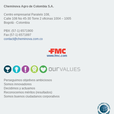
Cheminova Agro de Colombia S.A.
Centro empresarial Paralelo 108,
Calle 108 No 45-30 Torre 2 oficinas 1004 – 1005
Bogotá - Colombia
PBX: (57-1) 6571900
Fax (57-1) 6571897
contact@cheminova.com.co
www.fmc.com
Perseguimos objetivos ambiciosos
Somos innovadores
Decidimos y actuamos
Reconocemos méritos (resultados)
Somos buenos ciudadanos corporativos