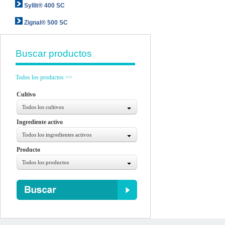
Syllit® 400 SC
Zignal® 500 SC
Buscar productos
Todos los productos >>
Cultivo
Todos los cultivos
Ingrediente activo
Todos los ingredientes activos
Producto
Todos los productos