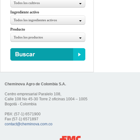
Todos los cultivos
Ingrediente activo
Todos los ingredientes activos
Producto
Todos los productos
Cheminova Agro de Colombia S.A.
Centro empresarial Paralelo 108,
Calle 108 No 45-30 Torre 2 oficinas 1004 – 1005
Bogotá - Colombia
PBX: (57-1) 6571900
Fax (57-1) 6571897
contact@cheminova.com.co